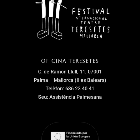
Oficina Teresetes
C. de Ramon Llull, 11, 07001
Palma – Mallorca (Illes Balears)
Telèfon: 686 23 40 41
Seu: Assistència Palmesana