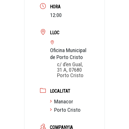
HORA
12:00
LLOC
Oficina Municipal
de Porto Cristo
c/ d’en Gual,
31 A, 07680
Porto Cristo
LOCALITAT
Manacor
Porto Cristo
COMPANYIA