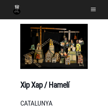
Xip Xap / Hamelí
CATALUNYA