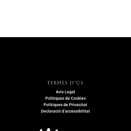
TERMES D’ÚS
Avís Legal
Polítiques de Cookies
Polítiques de Privacitat
Declaració d’accessibilitat