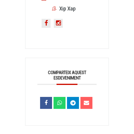
Xip Xap
COMPARTEIX AQUEST
ESDEVENIMENT