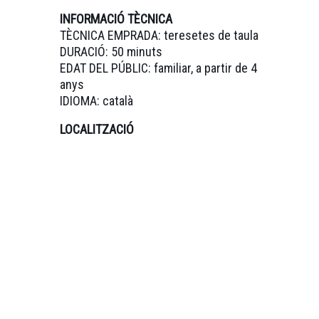
INFORMACIÓ TÈCNICA
TÈCNICA EMPRADA: teresetes de taula
DURACIÓ: 50 minuts
EDAT DEL PÚBLIC: familiar, a partir de 4
anys
IDIOMA: català
LOCALITZACIÓ