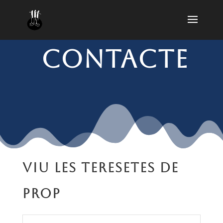
contacte
VIU LES TERESETES DE
PROP