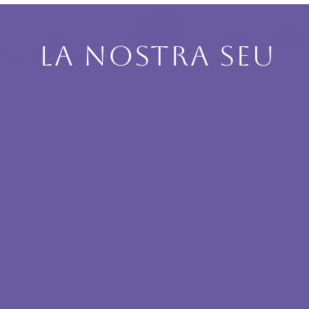
LA NOSTRA SEU