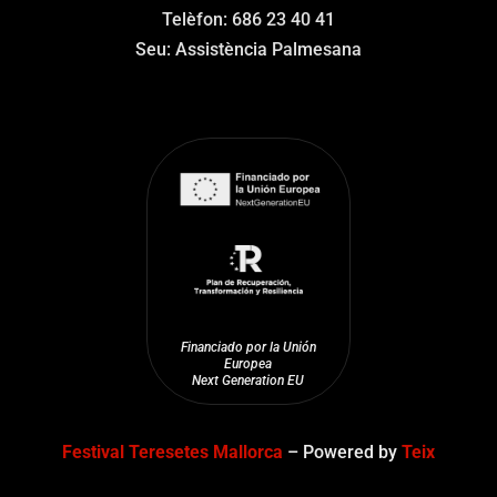
Telèfon: 686 23 40 41
Seu: Assistència Palmesana
Financiado por la Unión
Europea
Next Generation EU
Festival Teresetes Mallorca
– Powered by
Teix