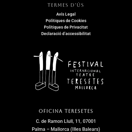
TERMES D’ÚS
Avís Legal
Polítiques de Cookies
Polítiques de Privacitat
Declaració d’accessibilitat
Oficina Teresetes
C. de Ramon Llull, 11, 07001
Palma – Mallorca (Illes Balears)