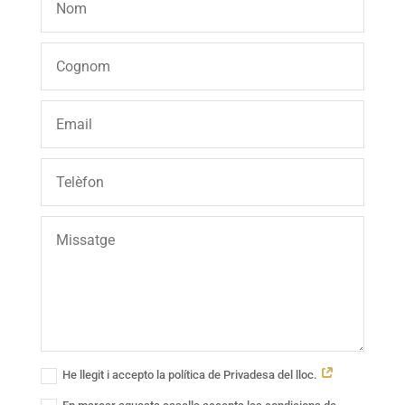
He llegit i accepto la política de Privadesa del lloc.