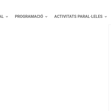
AL
PROGRAMACIÓ
ACTIVITATS PARAL·LELES