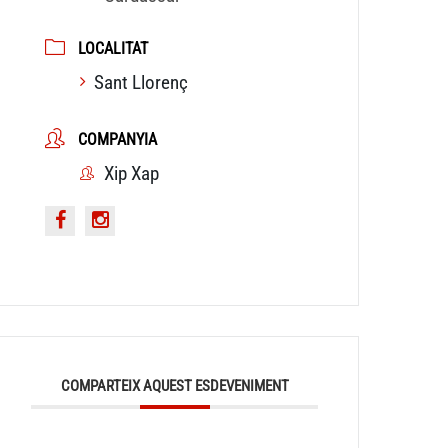
LOCALITAT
Sant Llorenç
COMPANYIA
Xip Xap
COMPARTEIX AQUEST ESDEVENIMENT