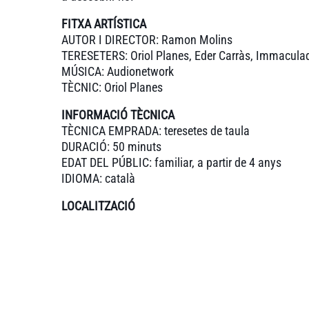
FITXA ARTÍSTICA
AUTOR I DIRECTOR: Ramon Molins
TERESETERS: Oriol Planes, Eder Carràs, Immaculad
MÚSICA: Audionetwork
TÈCNIC: Oriol Planes
INFORMACIÓ TÈCNICA
TÈCNICA EMPRADA: teresetes de taula
DURACIÓ: 50 minuts
EDAT DEL PÚBLIC: familiar, a partir de 4 anys
IDIOMA: català
LOCALITZACIÓ