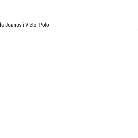
a Juanos i Victor Polo