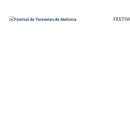
FESTIV