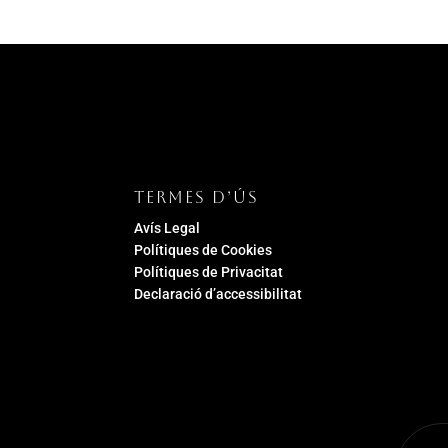
TERMES D’ÚS
Avís Legal
Polítiques de Cookies
Polítiques de Privacitat
Declaració d’accessibilitat