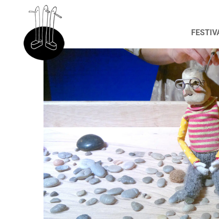
FESTIV