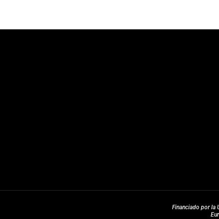
Financiado por la 
Eu