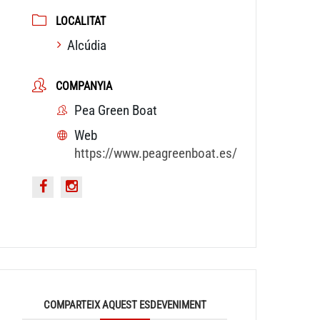
LOCALITAT
Alcúdia
COMPANYIA
Pea Green Boat
Web
https://www.peagreenboat.es/
COMPARTEIX AQUEST ESDEVENIMENT