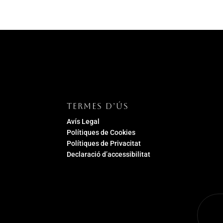
TERMES D’ÚS
Avís Legal
Polítiques de Cookies
Polítiques de Privacitat
Declaració d’accessibilitat