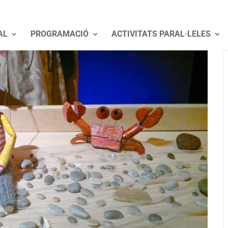
AL
PROGRAMACIÓ
ACTIVITATS PARAL·LELES