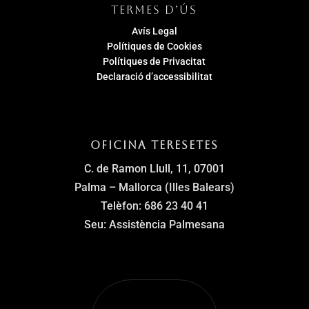
TERMES D’ÚS
Avís Legal
Polítiques de Cookies
Polítiques de Privacitat
Declaració d’accessibilitat
Oficina Teresetes
C. de Ramon Llull, 11, 07001
Palma – Mallorca (Illes Balears)
Telèfon: 686 23 40 41
Seu: Assistència Palmesana