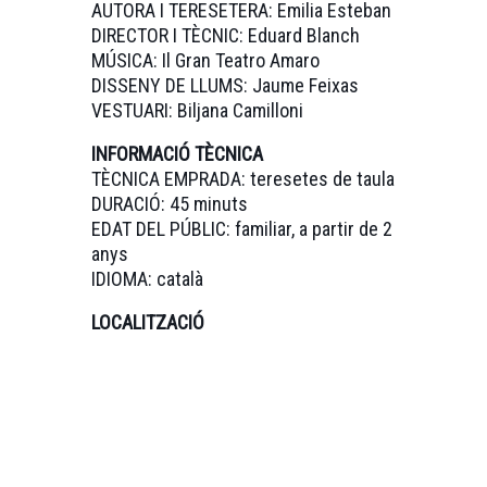
AUTORA I TERESETERA: Emilia Esteban
DIRECTOR I TÈCNIC: Eduard Blanch
MÚSICA: Il Gran Teatro Amaro
DISSENY DE LLUMS: Jaume Feixas
VESTUARI: Biljana Camilloni
INFORMACIÓ TÈCNICA
TÈCNICA EMPRADA: teresetes de taula
DURACIÓ: 45 minuts
EDAT DEL PÚBLIC: familiar, a partir de 2
anys
IDIOMA: català
LOCALITZACIÓ