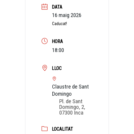
DATA
16 maig 2026
Caducat!
HORA
18:00
LLOC
Claustre de Sant
Domingo
Pl. de Sant
Domingo, 2,
07300 Inca
LOCALITAT