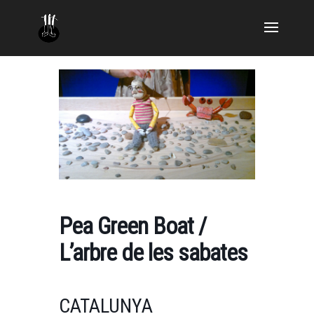
Pea Green Boat /
L’arbre de les sabates
CATALUNYA