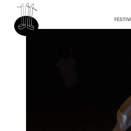
FESTIV