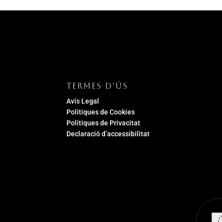
TERMES D’ÚS
Avís Legal
Polítiques de Cookies
Polítiques de Privacitat
Declaració d’accessibilitat