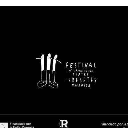
Financiado por la 