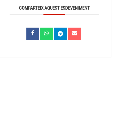
COMPARTEIX AQUEST ESDEVENIMENT