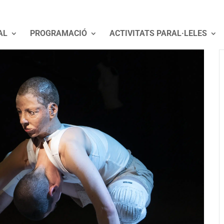
AL
PROGRAMACIÓ
ACTIVITATS PARAL·LELES