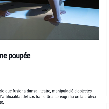
une poupée
lo que fusiona dansa i teatre, manipulació d’objectes
l’artificialitat del cos trans. Una coreografia on la pròtesi
te.