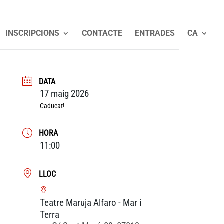
INSCRIPCIONS
CONTACTE
ENTRADES
CA
DATA
17 maig 2026
Caducat!
HORA
11:00
LLOC
Teatre Maruja Alfaro - Mar i
Terra