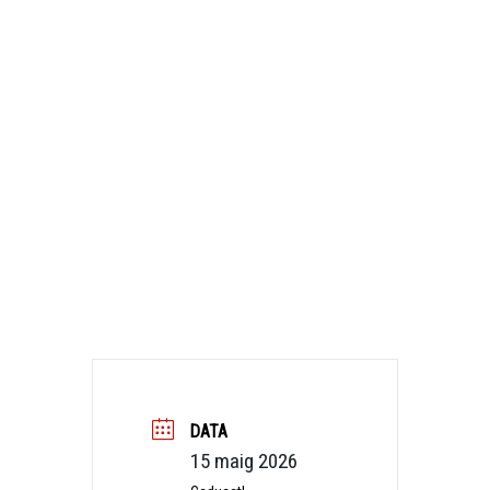
DATA
15 maig 2026