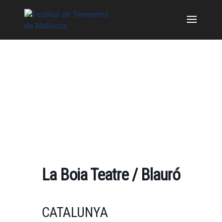
La Boia Teatre / Blauró
CATALUNYA