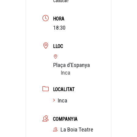
Caducat!
HORA
18:30
LLOC
Plaça d'Espanya
Inca
LOCALITAT
Inca
COMPANYIA
La Boia Teatre