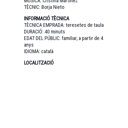
MÚSICA: Cristina Martínez
TÈCNIC: Borja Nieto
INFORMACIÓ TÈCNICA
TÈCNICA EMPRADA: teresetes de taula
DURACIÓ: 40 minuts
EDAT DEL PÚBLIC: familiar, a partir de 4
anys
IDIOMA: català
LOCALITZACIÓ