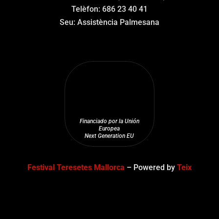
Telèfon: 686 23 40 41
Seu: Assistència Palmesana
Financiado por la Unión
Europea
Next Generation EU
Festival Teresetes Mallorca
– Powered by
Teix