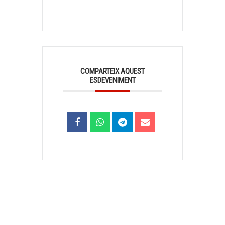
COMPARTEIX AQUEST
ESDEVENIMENT