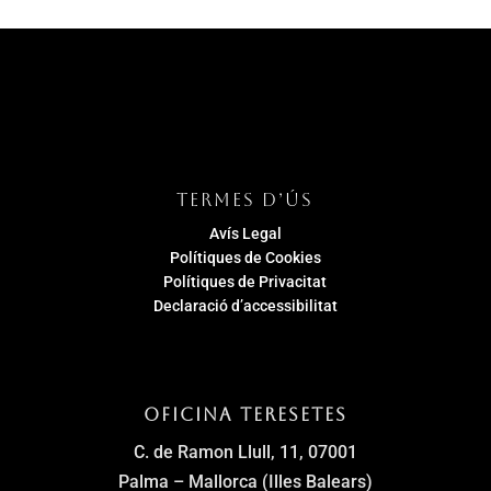
TERMES D’ÚS
Avís Legal
Polítiques de Cookies
Polítiques de Privacitat
Declaració d’accessibilitat
Oficina Teresetes
C. de Ramon Llull, 11, 07001
Palma – Mallorca (Illes Balears)