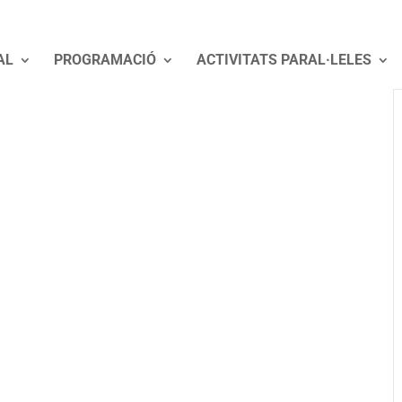
AL
PROGRAMACIÓ
ACTIVITATS PARAL·LELES