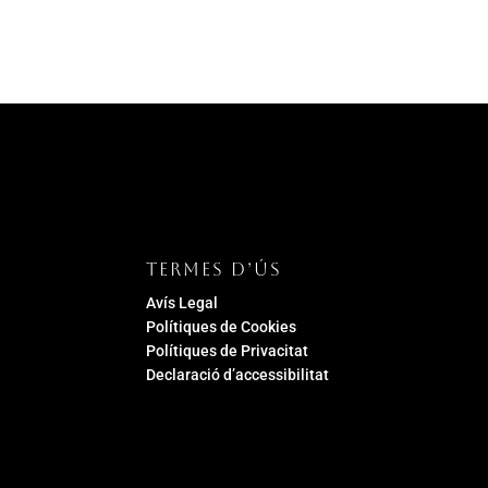
TERMES D’ÚS
Avís Legal
Polítiques de Cookies
Polítiques de Privacitat
Declaració d’accessibilitat