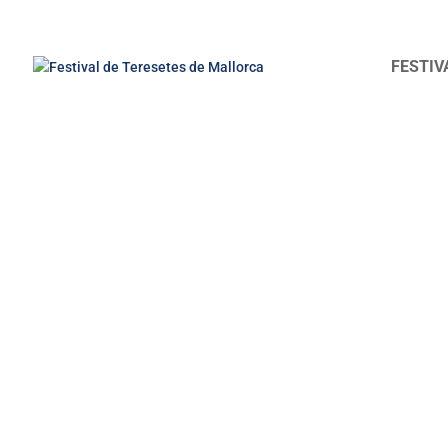
FESTIV