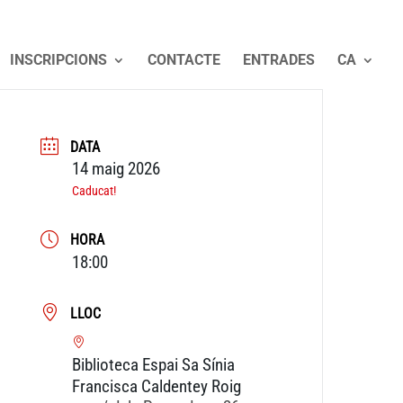
INSCRIPCIONS
CONTACTE
ENTRADES
CA
DATA
14 maig 2026
Caducat!
HORA
18:00
LLOC
Biblioteca Espai Sa Sínia
Francisca Caldentey Roig