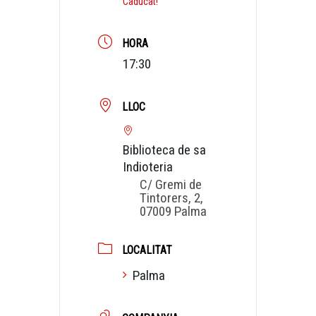
Caducat!
HORA
17:30
LLOC
Biblioteca de sa
Indioteria
C/ Gremi de
Tintorers, 2,
07009 Palma
LOCALITAT
Palma