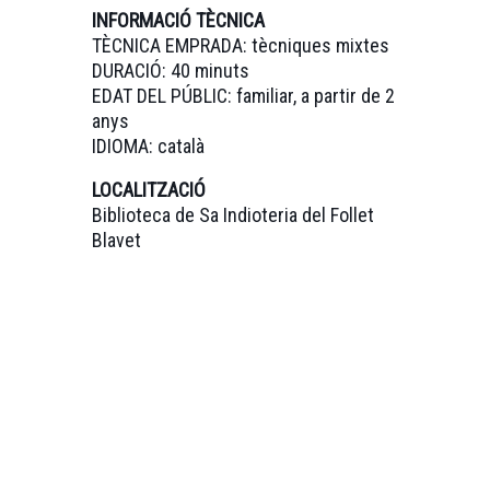
INFORMACIÓ TÈCNICA
TÈCNICA EMPRADA: tècniques mixtes
DURACIÓ: 40 minuts
EDAT DEL PÚBLIC: familiar, a partir de 2
anys
IDIOMA: català
LOCALITZACIÓ
Biblioteca de Sa Indioteria del Follet
Blavet