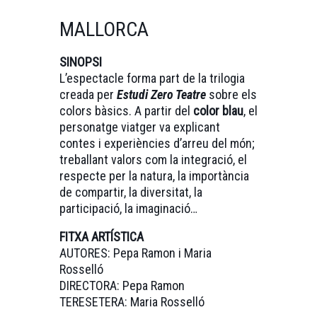
MALLORCA
SINOPSI
L’espectacle forma part de la trilogia
creada per
Estudi Zero Teatre
sobre els
colors bàsics. A partir del
color blau
, el
personatge viatger va explicant
contes i experiències d’arreu del món;
treballant valors com la integració, el
respecte per la natura, la importància
de compartir, la diversitat, la
participació, la imaginació…
FITXA ARTÍSTICA
AUTORES: Pepa Ramon i Maria
Rosselló
DIRECTORA: Pepa Ramon
TERESETERA: Maria Rosselló