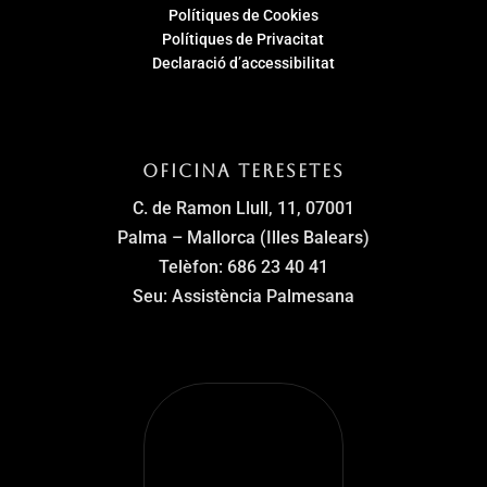
Polítiques de Cookies
Polítiques de Privacitat
Declaració d’accessibilitat
Oficina Teresetes
C. de Ramon Llull, 11, 07001
Palma – Mallorca (Illes Balears)
Telèfon: 686 23 40 41
Seu: Assistència Palmesana