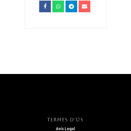
TERMES D’ÚS
Avís Legal