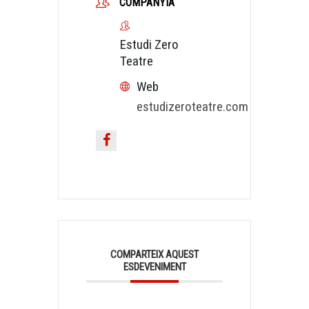
COMPANYIA
Estudi Zero
Teatre
Web
estudizeroteatre.com
COMPARTEIX AQUEST
ESDEVENIMENT