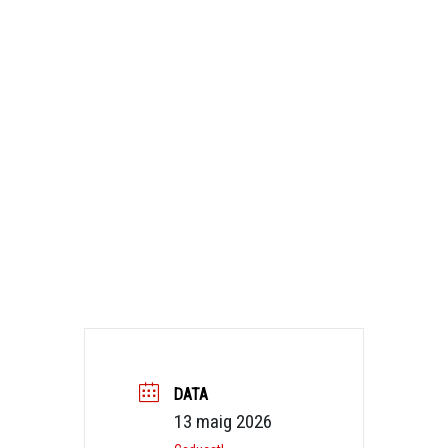
DATA
13 maig 2026