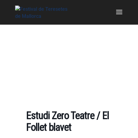
Estudi Zero Teatre / El
Follet blavet