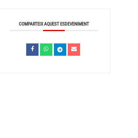
COMPARTEIX AQUEST ESDEVENIMENT