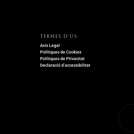
TERMES D’ÚS
Avís Legal
Polítiques de Cookies
Polítiques de Privacitat
Declaració d’accessibilitat