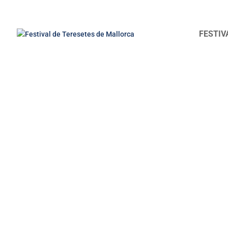
FESTIV