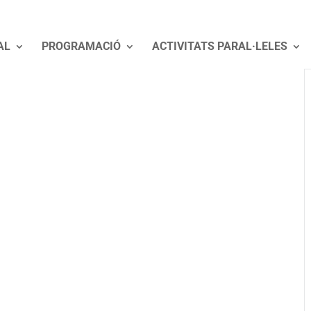
AL
PROGRAMACIÓ
ACTIVITATS PARAL·LELES